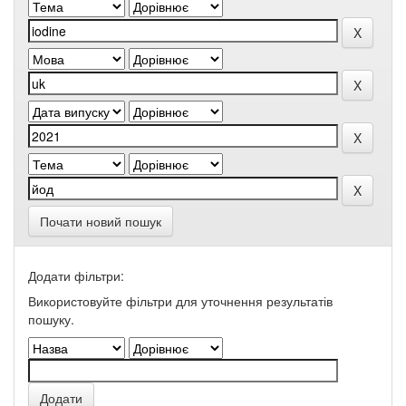
Почати новий пошук
Додати фільтри:
Використовуйте фільтри для уточнення результатів
пошуку.