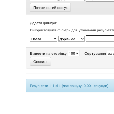
Почати новий пошук
Додати фільтри:
Використовуйте фільтри для уточнення результаті
Вивести на сторінку
|
Сортування
Результати 1-1 зі 1 (час пошуку: 0.001 секунди).