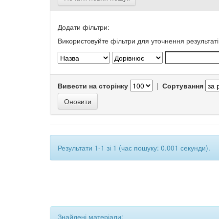
Додати фільтри:
Використовуйте фільтри для уточнення результаті
Вивести на сторінку
|
Сортування
Результати 1-1 зі 1 (час пошуку: 0.001 секунди).
Знайдені матеріали: