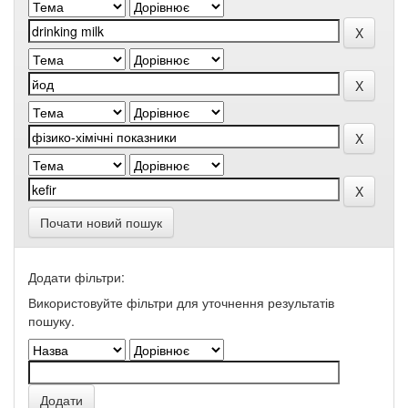
Почати новий пошук
Додати фільтри:
Використовуйте фільтри для уточнення результатів
пошуку.