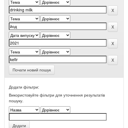
Почати новий пошук
Додати фільтри:
Використовуйте фільтри для уточнення результатів
пошуку.