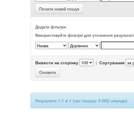
Почати новий пошук
Додати фільтри:
Використовуйте фільтри для уточнення результаті
Вивести на сторінку
|
Сортування
Результати 1-1 зі 1 (час пошуку: 0.002 секунди).