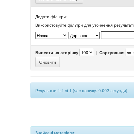
Додати фільтри:
Використовуйте фільтри для уточнення результаті
Вивести на сторінку
|
Сортування
Результати 1-1 зі 1 (час пошуку: 0.002 секунди).
Знайдені матеріали: