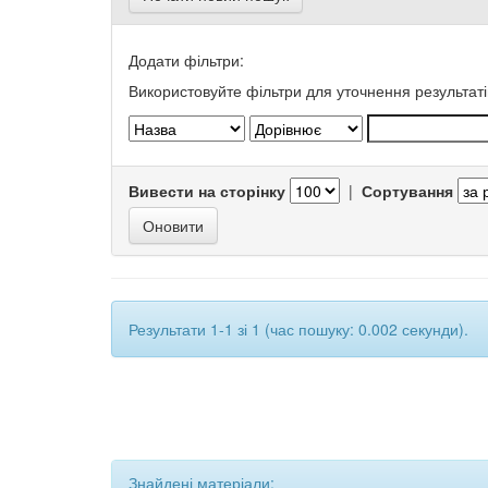
Додати фільтри:
Використовуйте фільтри для уточнення результаті
Вивести на сторінку
|
Сортування
Результати 1-1 зі 1 (час пошуку: 0.002 секунди).
Знайдені матеріали: