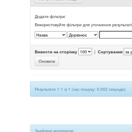
Додати фільтри:
Використовуйте фільтри для уточнення результаті
Вивести на сторінку
|
Сортування
Результати 1-1 зі 1 (час пошуку: 0.002 секунди).
Знайдені матеріали: