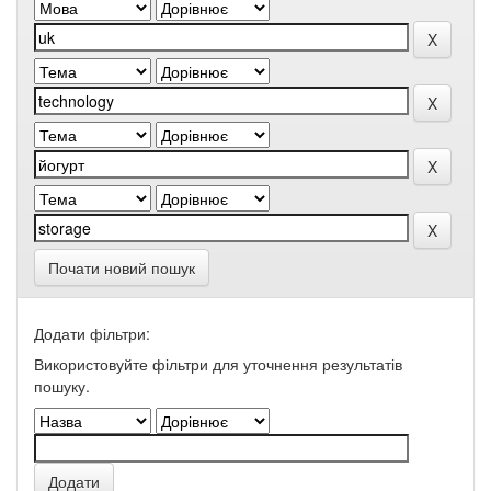
Почати новий пошук
Додати фільтри:
Використовуйте фільтри для уточнення результатів
пошуку.