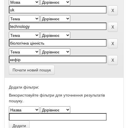
Почати новий пошук
Додати фільтри:
Використовуйте фільтри для уточнення результатів
пошуку.