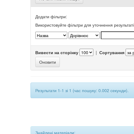
Додати фільтри:
Використовуйте фільтри для уточнення результаті
Вивести на сторінку
|
Сортування
Результати 1-1 зі 1 (час пошуку: 0.002 секунди).
Знайдені матеріали: