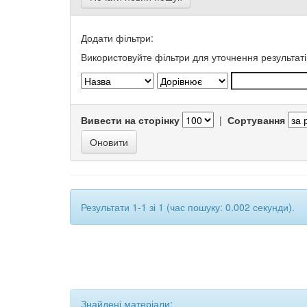
Додати фільтри:
Використовуйте фільтри для уточнення результаті
Вивести на сторінку
|
Сортування
Результати 1-1 зі 1 (час пошуку: 0.002 секунди).
Знайдені матеріали: