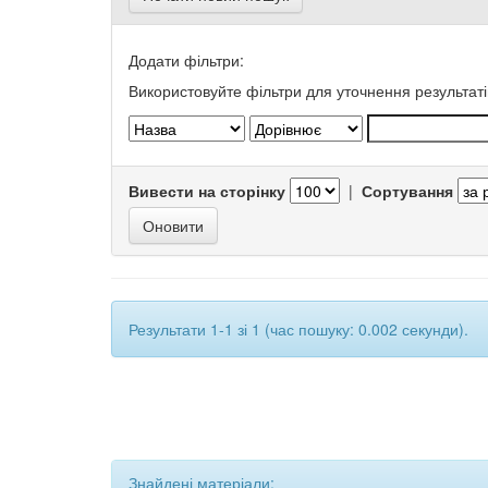
Додати фільтри:
Використовуйте фільтри для уточнення результаті
Вивести на сторінку
|
Сортування
Результати 1-1 зі 1 (час пошуку: 0.002 секунди).
Знайдені матеріали: