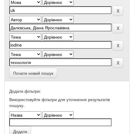
Почати новий пошук
Додати фільтри:
Використовуйте фільтри для уточнення результатів
пошуку.