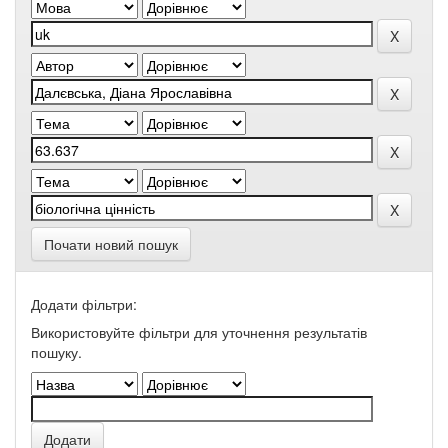
Почати новий пошук
Додати фільтри:
Використовуйте фільтри для уточнення результатів
пошуку.