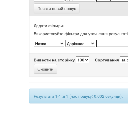
Почати новий пошук
Додати фільтри:
Використовуйте фільтри для уточнення результаті
Вивести на сторінку
|
Сортування
Результати 1-1 зі 1 (час пошуку: 0.002 секунди).