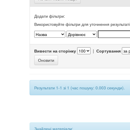
Додати фільтри:
Використовуйте фільтри для уточнення результаті
Вивести на сторінку
|
Сортування
Результати 1-1 зі 1 (час пошуку: 0.003 секунди).
Знайдені матеріали: