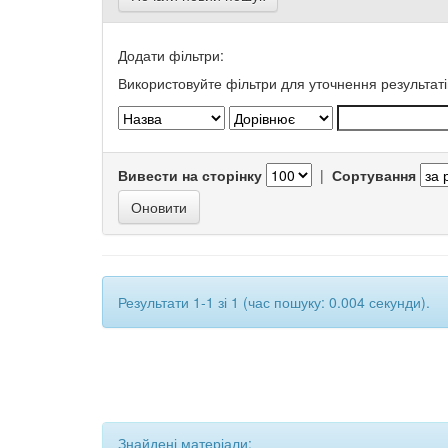
Додати фільтри:
Використовуйте фільтри для уточнення результаті
Вивести на сторінку
|
Сортування
Результати 1-1 зі 1 (час пошуку: 0.004 секунди).
Знайдені матеріали: