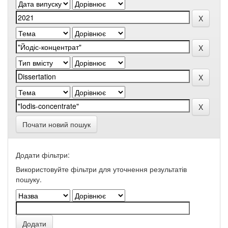
Почати новий пошук
Додати фільтри:
Використовуйте фільтри для уточнення результатів
пошуку.