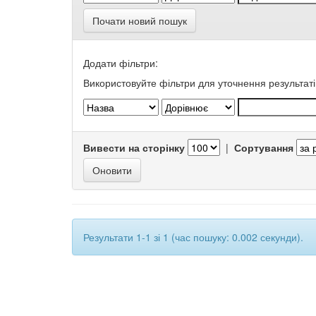
Почати новий пошук
Додати фільтри:
Використовуйте фільтри для уточнення результаті
Вивести на сторінку
|
Сортування
Результати 1-1 зі 1 (час пошуку: 0.002 секунди).