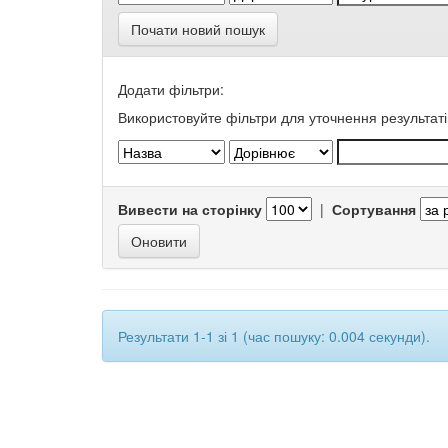
Почати новий пошук
Додати фільтри:
Використовуйте фільтри для уточнення результаті
Вивести на сторінку
|
Сортування
Результати 1-1 зі 1 (час пошуку: 0.004 секунди).