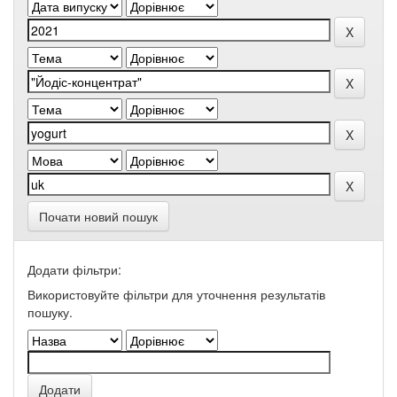
Почати новий пошук
Додати фільтри:
Використовуйте фільтри для уточнення результатів
пошуку.