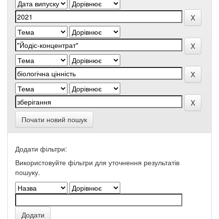
Почати новий пошук
Додати фільтри:
Використовуйте фільтри для уточнення результатів
пошуку.