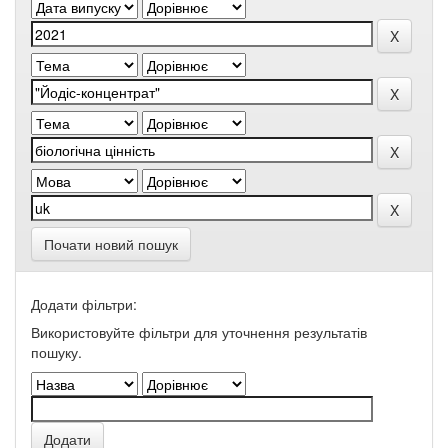
Почати новий пошук
Додати фільтри:
Використовуйте фільтри для уточнення результатів
пошуку.