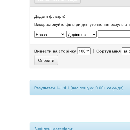
Додати фільтри:
Використовуйте фільтри для уточнення результаті
Вивести на сторінку
|
Сортування
Результати 1-1 зі 1 (час пошуку: 0.001 секунди).
Знайдені матеріали: