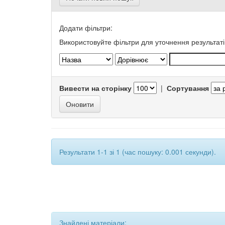
Додати фільтри:
Використовуйте фільтри для уточнення результаті
Вивести на сторінку
|
Сортування
Результати 1-1 зі 1 (час пошуку: 0.001 секунди).
Знайдені матеріали: