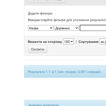
Додати фільтри:
Використовуйте фільтри для уточнення результаті
Вивести на сторінку
|
Сортування
Результати 1-1 зі 1 (час пошуку: 0.001 секунди).
Знайдені матеріали: