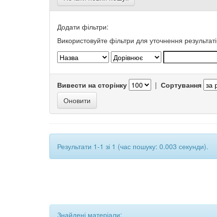
Додати фільтри:
Використовуйте фільтри для уточнення результаті
Вивести на сторінку
|
Сортування
Результати 1-1 зі 1 (час пошуку: 0.003 секунди).
Знайдені матеріали: