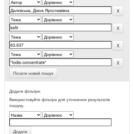
Почати новий пошук
Додати фільтри:
Використовуйте фільтри для уточнення результатів
пошуку.