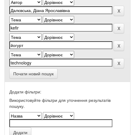
Почати новий пошук
Додати фільтри:
Використовуйте фільтри для уточнення результатів
пошуку.