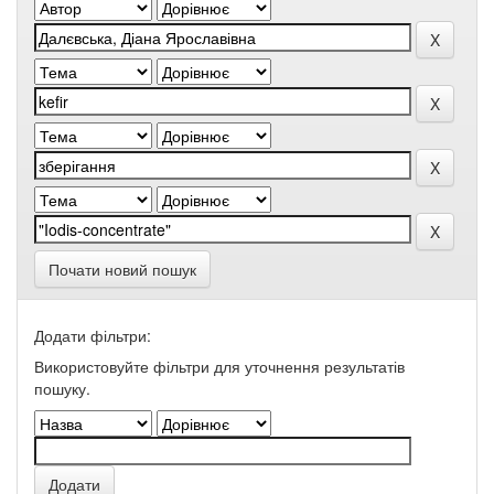
Почати новий пошук
Додати фільтри:
Використовуйте фільтри для уточнення результатів
пошуку.