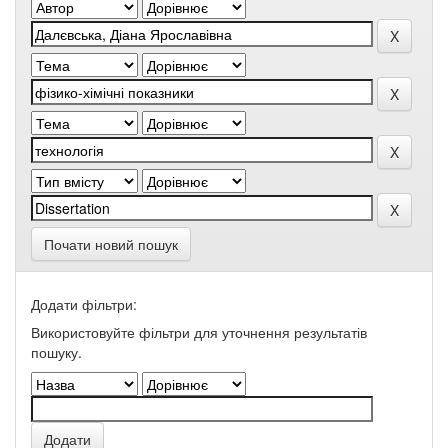
Почати новий пошук
Додати фільтри:
Використовуйте фільтри для уточнення результатів
пошуку.