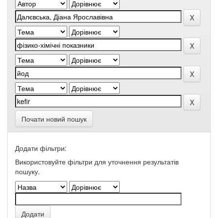
Почати новий пошук
Додати фільтри:
Використовуйте фільтри для уточнення результатів
пошуку.