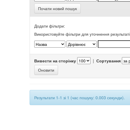
Почати новий пошук
Додати фільтри:
Використовуйте фільтри для уточнення результаті
Вивести на сторінку
|
Сортування
Результати 1-1 зі 1 (час пошуку: 0.003 секунди).