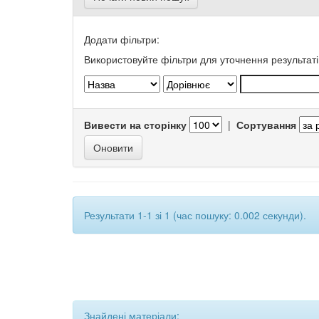
Додати фільтри:
Використовуйте фільтри для уточнення результаті
Вивести на сторінку
|
Сортування
Результати 1-1 зі 1 (час пошуку: 0.002 секунди).
Знайдені матеріали: