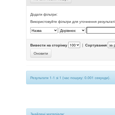
Додати фільтри:
Використовуйте фільтри для уточнення результаті
Вивести на сторінку
|
Сортування
Результати 1-1 зі 1 (час пошуку: 0.001 секунди).
Знайдені матеріали: