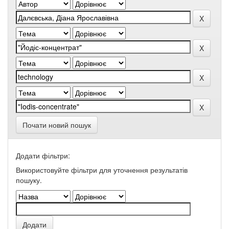
Почати новий пошук
Додати фільтри:
Використовуйте фільтри для уточнення результатів
пошуку.