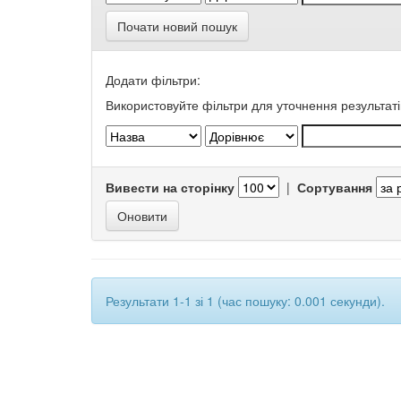
Почати новий пошук
Додати фільтри:
Використовуйте фільтри для уточнення результаті
Вивести на сторінку
|
Сортування
Результати 1-1 зі 1 (час пошуку: 0.001 секунди).