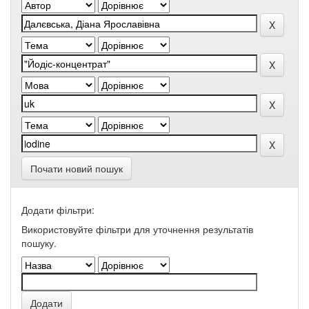
Почати новий пошук
Додати фільтри:
Використовуйте фільтри для уточнення результатів
пошуку.