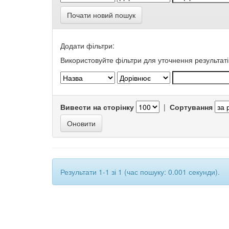
Почати новий пошук
Додати фільтри:
Використовуйте фільтри для уточнення результаті
Вивести на сторінку
|
Сортування
Результати 1-1 зі 1 (час пошуку: 0.001 секунди).