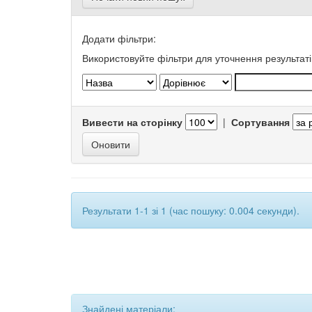
Додати фільтри:
Використовуйте фільтри для уточнення результаті
Вивести на сторінку
|
Сортування
Результати 1-1 зі 1 (час пошуку: 0.004 секунди).
Знайдені матеріали: