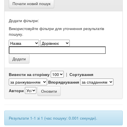
Почати новий пошук
Додати фільтри:
Використовуйте фільтри для уточнення результатів
пошуку.
Вивести на сторінку
|
Сортування
Впорядкування
Автори
Результати 1-1 зі 1 (час пошуку: 0.001 секунди).