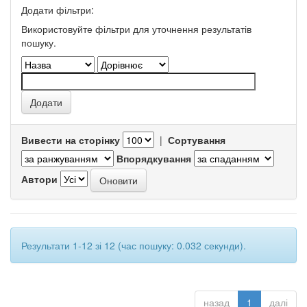
Додати фільтри:
Використовуйте фільтри для уточнення результатів
пошуку.
Вивести на сторінку
|
Сортування
Впорядкування
Автори
Результати 1-12 зі 12 (час пошуку: 0.032 секунди).
назад
1
далі