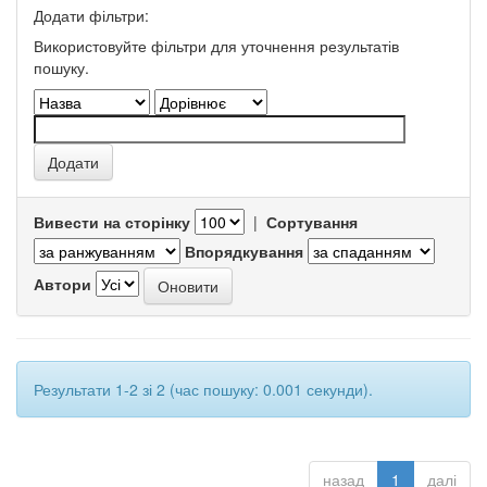
Додати фільтри:
Використовуйте фільтри для уточнення результатів
пошуку.
Вивести на сторінку
|
Сортування
Впорядкування
Автори
Результати 1-2 зі 2 (час пошуку: 0.001 секунди).
назад
1
далі