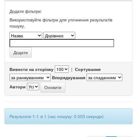
Додати фільтри:
Використовуйте фільтри для уточнення результатів
пошуку.
Вивести на сторінку
|
Сортування
Впорядкування
Автори
Результати 1-1 зі 1 (час пошуку: 0.003 секунди).