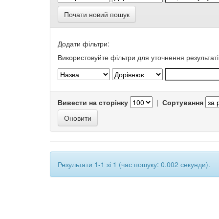
Почати новий пошук
Додати фільтри:
Використовуйте фільтри для уточнення результаті
Вивести на сторінку
|
Сортування
Результати 1-1 зі 1 (час пошуку: 0.002 секунди).