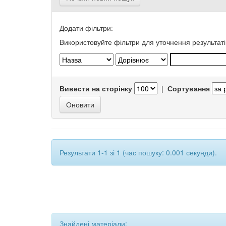
Додати фільтри:
Використовуйте фільтри для уточнення результаті
Вивести на сторінку
|
Сортування
Результати 1-1 зі 1 (час пошуку: 0.001 секунди).
Знайдені матеріали: