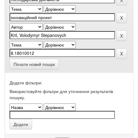
Почати новий пошук
Додати фільтри:
Використовуйте фільтри для уточнення результатів
пошуку.