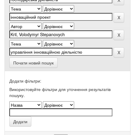
Почати новий пошук
Додати фільтри:
Використовуйте фільтри для уточнення результатів
пошуку.